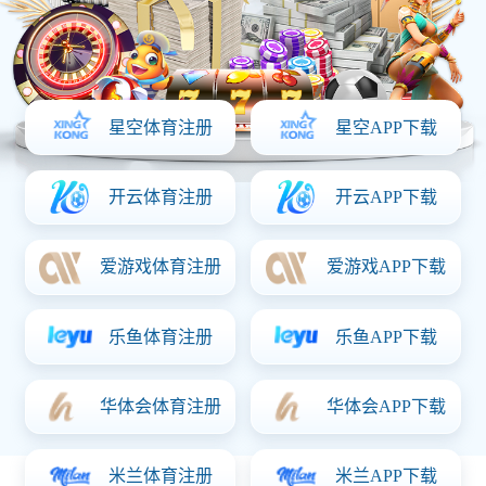
下载APP
为何缺席总决赛？怀特塞德现身酒店，
上海男篮伤病说辞难平质疑
2026-06-08 16:00
阅读 28 次