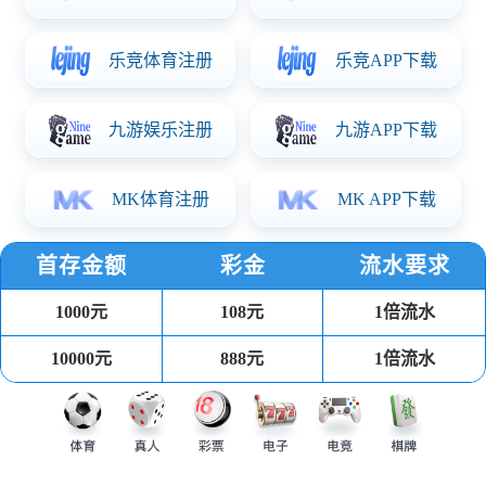
首页
体育报道
正文
迈阿密热火在近期的常规赛中遭遇连败，吉米·巴特勒尽管个
人状态依旧强硬，却未能带领球队走出泥潭。这一波失利不
仅让热火的排名在东部前六的争夺中岌岌可危，更引发了外
界对这支球队冲击力的深度审视。作为过去几个赛季的季后
赛常客，热火一度被视为东部不可忽视的力量，但如今连败
的阴影似乎正暗示着某种透支的迹象。