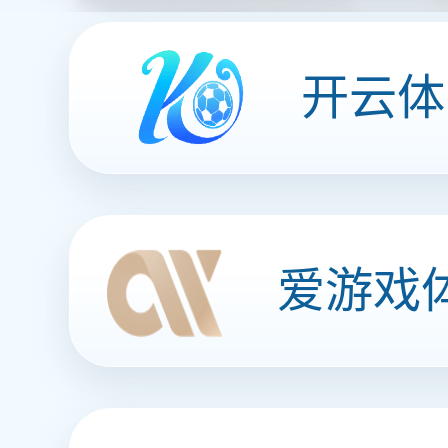
我们推出的原生应用覆盖体育、电竞等热门内容，
支持赛事查看、数据浏览与多端同步，结合高清直
播与智能提醒，为用户带来高效、流畅的体验。
依托博亚体育