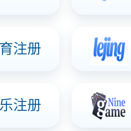
博亚体育平台网络化安全体
亚体育平台平台架构，实现用户与数据全链路防护，构建系统级
身份验证
网络防