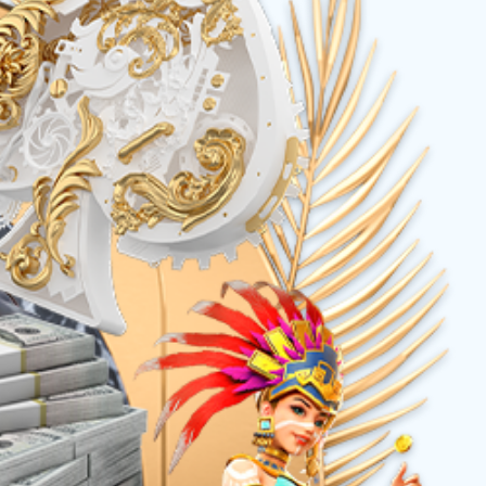
于成为全球领先的博亚体育平台平