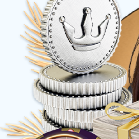
喜爱。
我们将继续秉持“
技术创新、用户至
台。