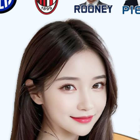
博亚体育平台公司简介
的综合体育赛事直播与数据服务平台，专注于为体育迷打造
同步
等核心功能，为用户提供一站式的博亚体育平台服务。
构稳定高效，全面适配 APP、PC 和移动网页端。在东南
获得便捷、可靠的服务体验。
100 万+
注册用户，服务网络覆盖十余国家与地区，日均访