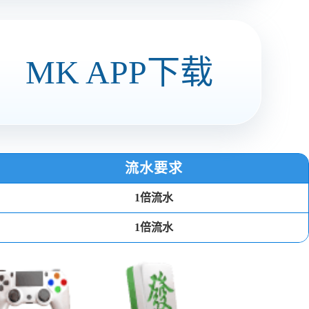
异常流量识
定性保障
计
、行为追
源支持
育直播平台。