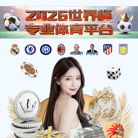
注册入口
博亚体育平台
· 体育观看更
便捷
连接你的赛事视野，打造球迷专属的数字主场。
博亚体育
平台网页版
提供多终端支持、高清视频、 实时比分与赛事
推荐，让你随时随地畅享体育内容。
网页端入口